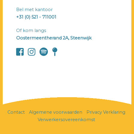
Bel met kantoor
+31 (0) 521 - 711001
Of kom langs
Oostermeentherand 2A, Steenwijk
Contact
Algemene voorwaarden
Privacy Verklaring
Verwerkersovereenkomst