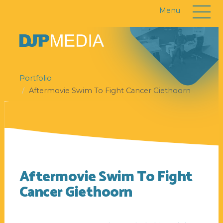
Menu
Portfolio
Aftermovie Swim To Fight Cancer Giethoorn
Aftermovie Swim To Fight
Cancer Giethoorn