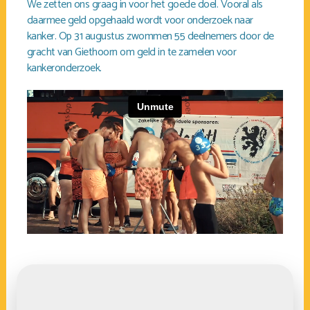
We zetten ons graag in voor het goede doel. Vooral als
daarmee geld opgehaald wordt voor onderzoek naar
kanker. Op 31 augustus zwommen 55 deelnemers door de
gracht van Giethoorn om geld in te zamelen voor
kankeronderzoek.