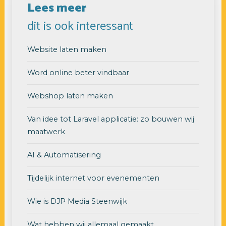
Lees meer
dit is ook interessant
Website laten maken
Word online beter vindbaar
Webshop laten maken
Van idee tot Laravel applicatie: zo bouwen wij
maatwerk
AI & Automatisering
Tijdelijk internet voor evenementen
Wie is DJP Media Steenwijk
Wat hebben wij allemaal gemaakt