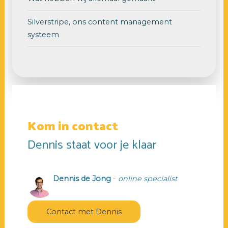
Silverstripe, ons content management
systeem
Kom in contact
Dennis staat voor je klaar
Dennis de Jong
-
online specialist
Contact met Dennis