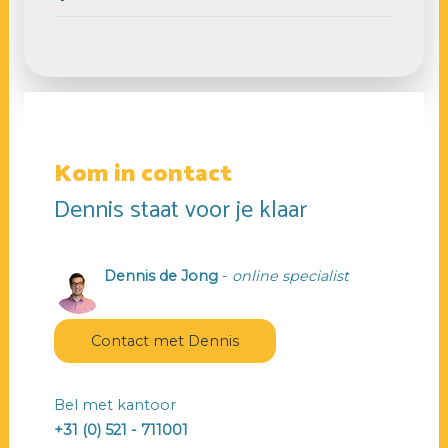
Kom in contact
Dennis staat voor je klaar
Dennis de Jong
-
online specialist
Contact met Dennis
Bel met kantoor
+31 (0) 521 - 711001