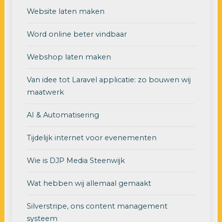
Website laten maken
Word online beter vindbaar
Webshop laten maken
Van idee tot Laravel applicatie: zo bouwen wij
maatwerk
AI & Automatisering
Tijdelijk internet voor evenementen
Wie is DJP Media Steenwijk
Wat hebben wij allemaal gemaakt
Silverstripe, ons content management
systeem