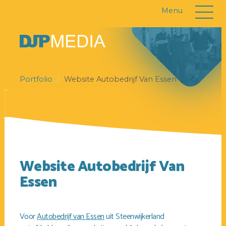
Menu
Portfolio
Website Autobedrijf Van Essen
Website Autobedrijf Van
Essen
Voor
Autobedrijf van Essen
uit Steenwijkerland