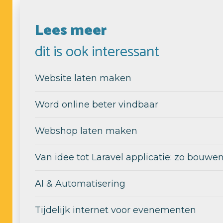
Lees meer
dit is ook interessant
Website laten maken
Word online beter vindbaar
Webshop laten maken
Van idee tot Laravel applicatie: zo bouw
AI & Automatisering
Tijdelijk internet voor evenementen