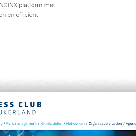
 NGINX platform met
en en efficient