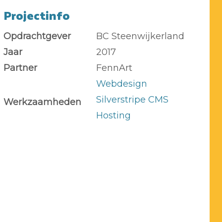
Projectinfo
Opdrachtgever
BC Steenwijkerland
Jaar
2017
Partner
FennArt
Webdesign
Silverstripe CMS
Werkzaamheden
Hosting