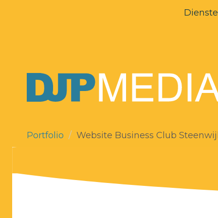
Dienst
Portfolio
Website Business Club Steenwij